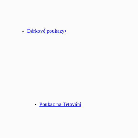
Dárkové poukazy
Poukaz na Tetování