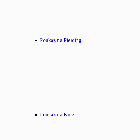
Poukaz na Piercing
Poukaz na Kurz