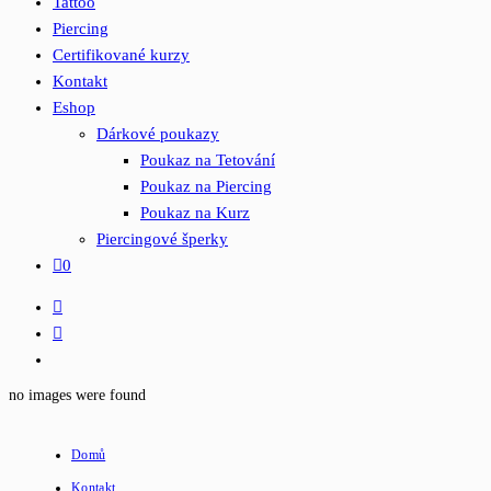
Tattoo
Piercing
Certifikované kurzy
Kontakt
Eshop
Dárkové poukazy
Poukaz na Tetování
Poukaz na Piercing
Poukaz na Kurz
Piercingové šperky
0
no images were found
Domů
Kontakt