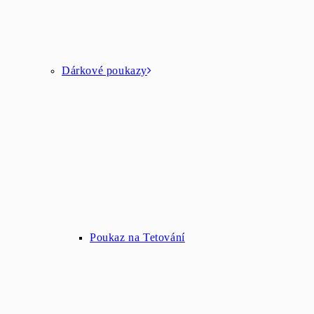
Dárkové poukazy
Poukaz na Tetování