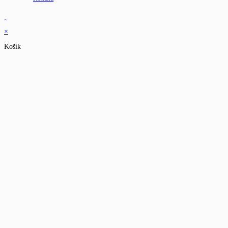
×
Košík