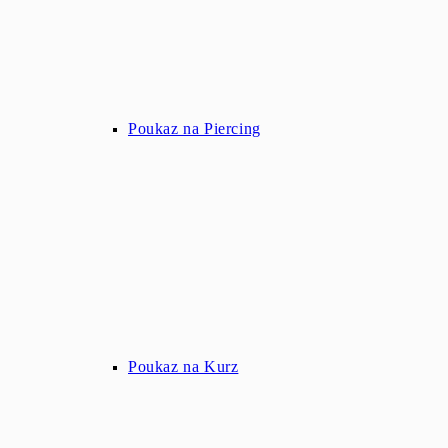
Poukaz na Piercing
Poukaz na Kurz