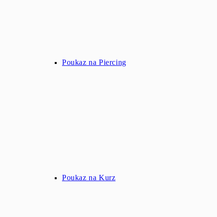
Poukaz na Piercing
Poukaz na Kurz