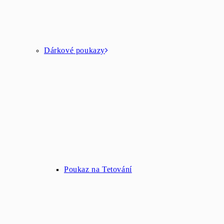
Dárkové poukazy
Poukaz na Tetování