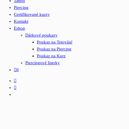
Tattoo
Piercing
Certifikované kurzy
Kontakt
Eshop
Dárkové poukazy
Poukaz na Tetování
Poukaz na Piercing
Poukaz na Kurz
Piercingové šperky
0