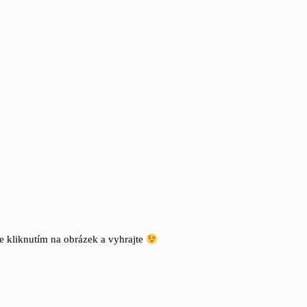
e kliknutím na obrázek a vyhrajte