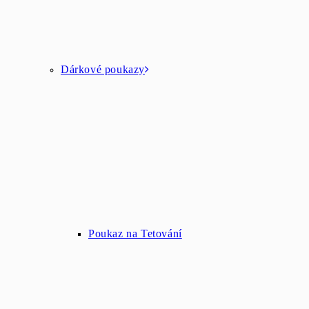
Dárkové poukazy
Poukaz na Tetování