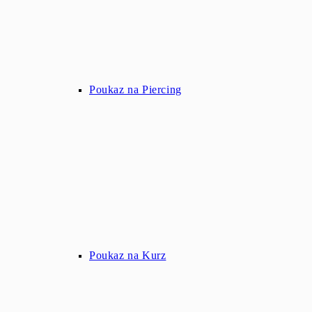
Poukaz na Piercing
Poukaz na Kurz