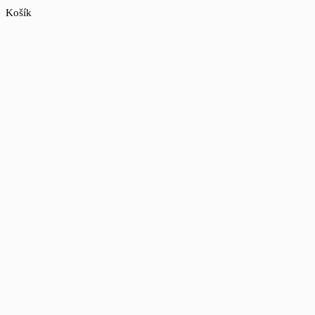
Košík