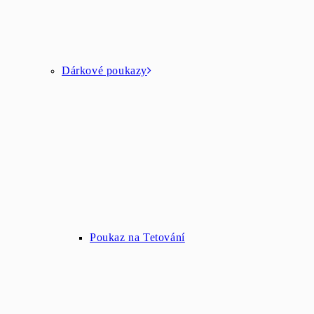
Dárkové poukazy
Poukaz na Tetování