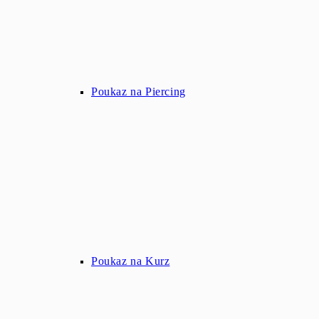
Poukaz na Piercing
Poukaz na Kurz