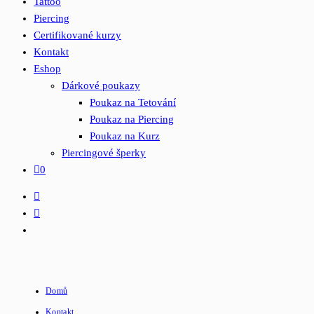
Tattoo
Piercing
Certifikované kurzy
Kontakt
Eshop
Dárkové poukazy
Poukaz na Tetování
Poukaz na Piercing
Poukaz na Kurz
Piercingové šperky
0
Domů
Kontakt