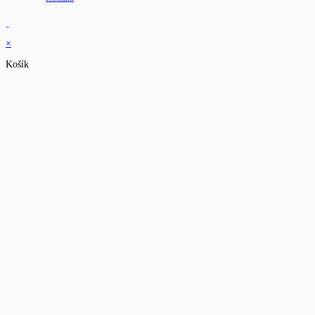
×
Košík