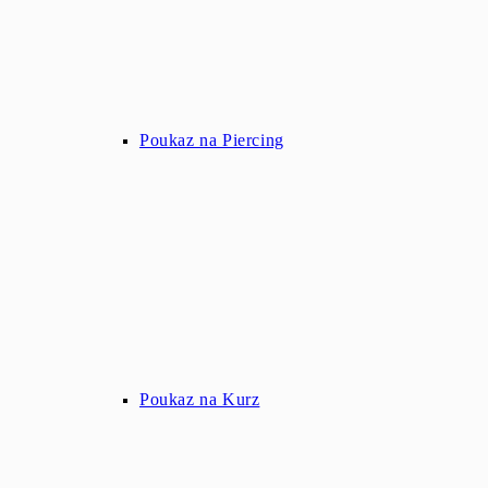
Poukaz na Piercing
Poukaz na Kurz