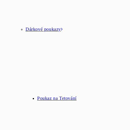
Dárkové poukazy
Poukaz na Tetování