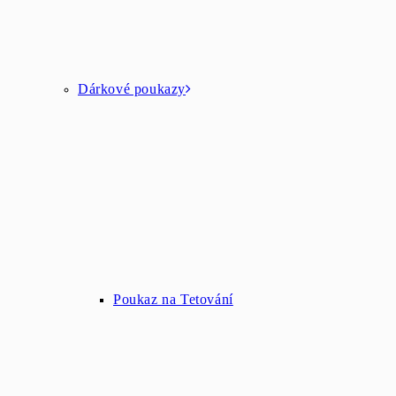
Dárkové poukazy
Poukaz na Tetování