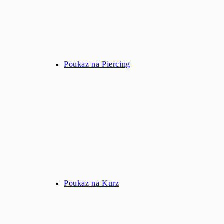
Poukaz na Piercing
Poukaz na Kurz