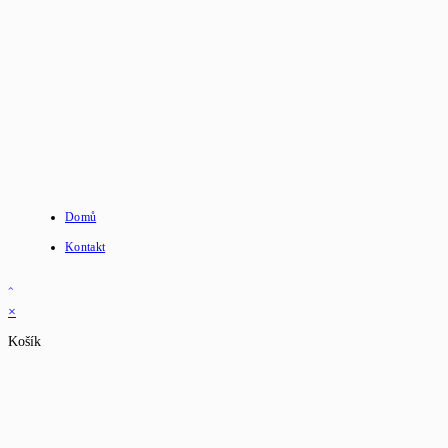
Domů
Kontakt
×
Košík