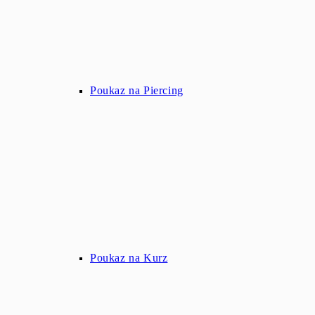
Poukaz na Piercing
Poukaz na Kurz