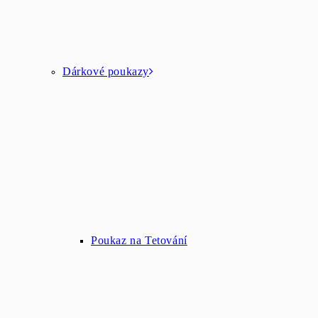
Dárkové poukazy
Poukaz na Tetování