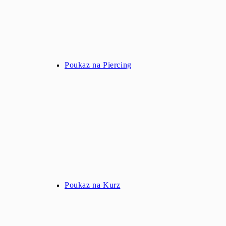
Poukaz na Piercing
Poukaz na Kurz