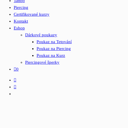
Tattoo
Piercing
Certifikované kurzy
Kontakt
Eshop
Dárkové poukazy
Poukaz na Tetování
Poukaz na Piercing
Poukaz na Kurz
Piercingové šperky
0