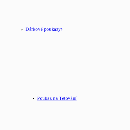
Dárkové poukazy
Poukaz na Tetování