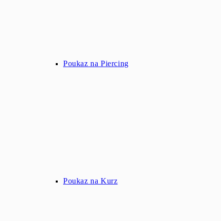
Poukaz na Piercing
Poukaz na Kurz