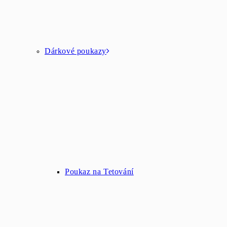
Dárkové poukazy
Poukaz na Tetování