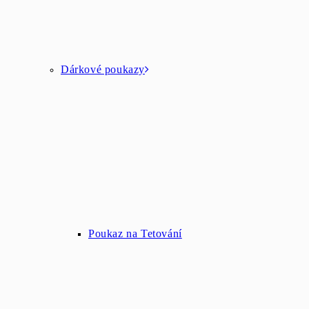
Dárkové poukazy
Poukaz na Tetování