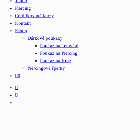
Tattoo
Piercing
Certifikované kurzy
Kontakt
Eshop
Dárkové poukazy
Poukaz na Tetování
Poukaz na Piercing
Poukaz na Kurz
Piercingové šperky
0