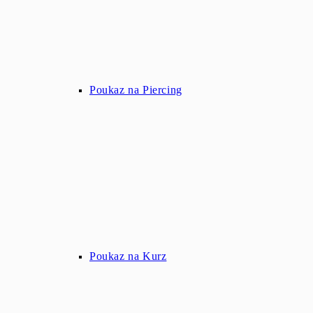
Poukaz na Piercing
Poukaz na Kurz