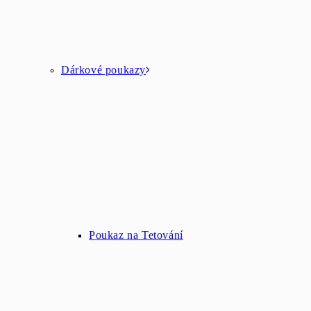
Dárkové poukazy
Poukaz na Tetování