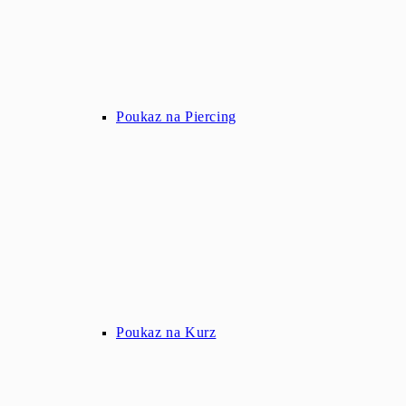
Poukaz na Piercing
Poukaz na Kurz