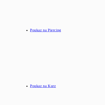
Poukaz na Piercing
Poukaz na Kurz