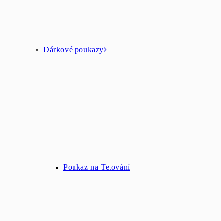
Dárkové poukazy
Poukaz na Tetování