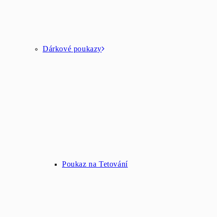
Dárkové poukazy
Poukaz na Tetování