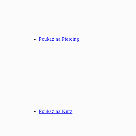
Poukaz na Piercing
Poukaz na Kurz