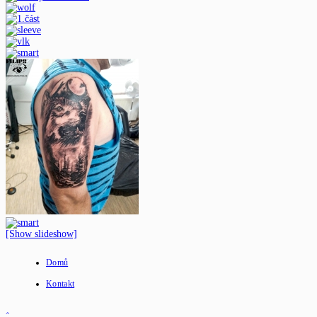
[Show slideshow]
Domů
Kontakt