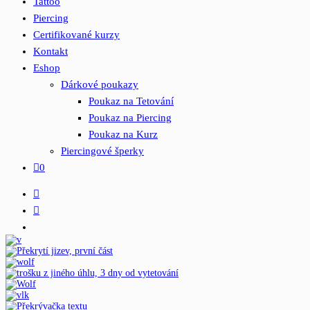
Tattoo
Piercing
Certifikované kurzy
Kontakt
Eshop
Dárkové poukazy
Poukaz na Tetování
Poukaz na Piercing
Poukaz na Kurz
Piercingové šperky
0