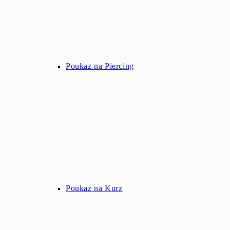
Poukaz na Piercing
Poukaz na Kurz