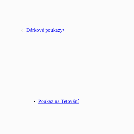
Dárkové poukazy
Poukaz na Tetování