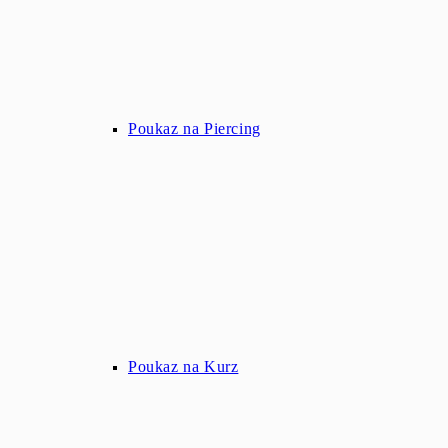
Poukaz na Piercing
Poukaz na Kurz