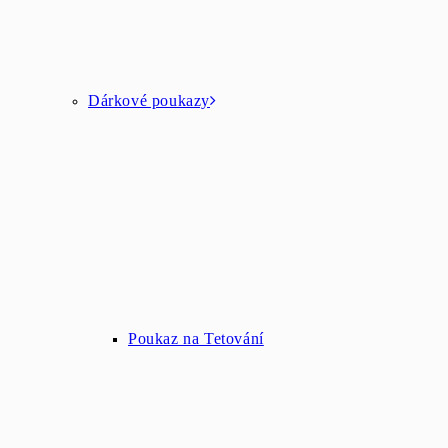
Dárkové poukazy
Poukaz na Tetování