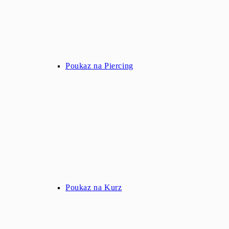
Poukaz na Piercing
Poukaz na Kurz