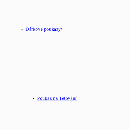
Dárkové poukazy
Poukaz na Tetování