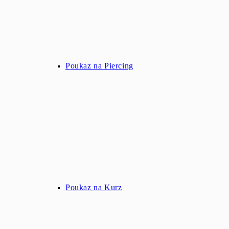
Poukaz na Piercing
Poukaz na Kurz