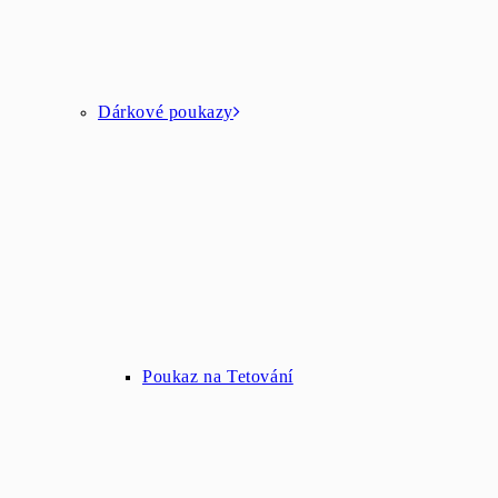
Dárkové poukazy
Poukaz na Tetování