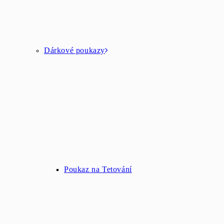
Dárkové poukazy
Poukaz na Tetování