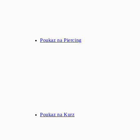
Poukaz na Piercing
Poukaz na Kurz