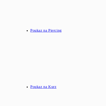
Poukaz na Piercing
Poukaz na Kurz