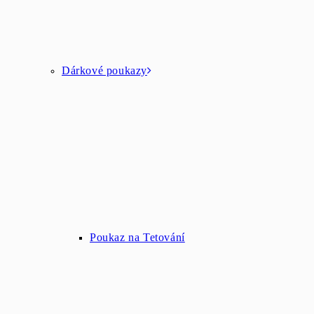
Dárkové poukazy
Poukaz na Tetování