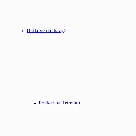
Dárkové poukazy
Poukaz na Tetování