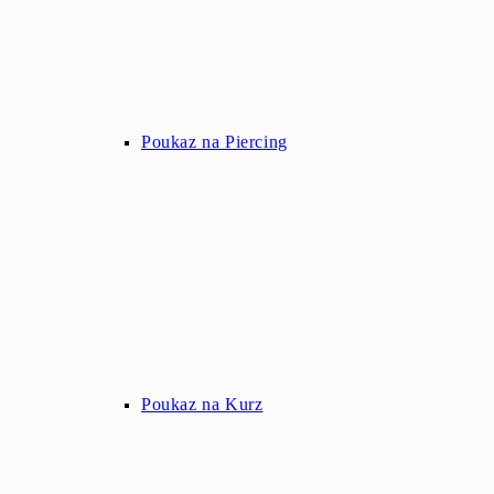
Poukaz na Piercing
Poukaz na Kurz