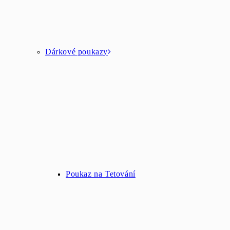
Dárkové poukazy
Poukaz na Tetování