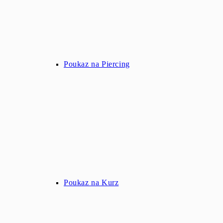
Poukaz na Piercing
Poukaz na Kurz